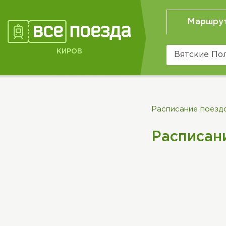
Маршру
КИРОВ
Расписание поезд
Расписан