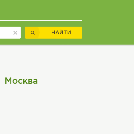
НАЙТИ
→ Москва