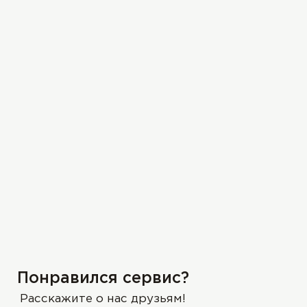
Понравился сервис?
Расскажите о нас друзьям!