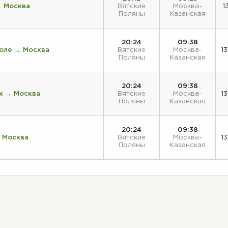
→ Москва
Вятские
Москва-
1
Поляны
Казанская
20:24
09:38
Поле → Москва
Вятские
Москва-
13
Поляны
Казанская
20:24
09:38
к → Москва
Вятские
Москва-
13
Поляны
Казанская
20:24
09:38
 Москва
Вятские
Москва-
13
Поляны
Казанская